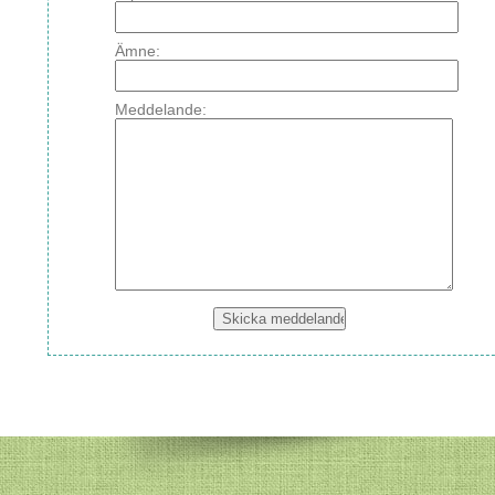
Ämne:
Meddelande: